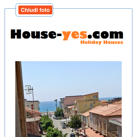
Chiudi foto