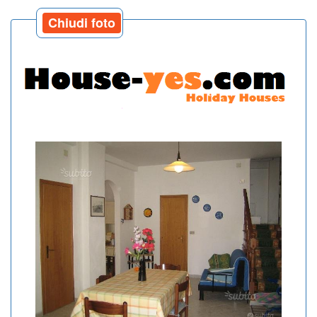
Chiudi foto