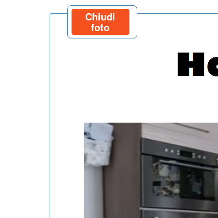
Chiudi
foto