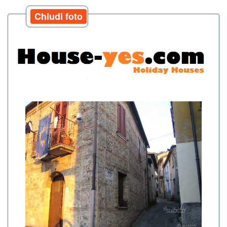
Chiudi foto