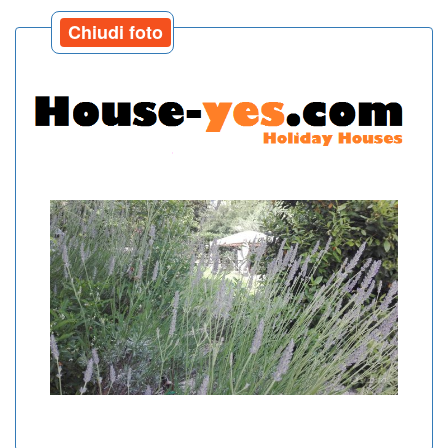
Chiudi foto