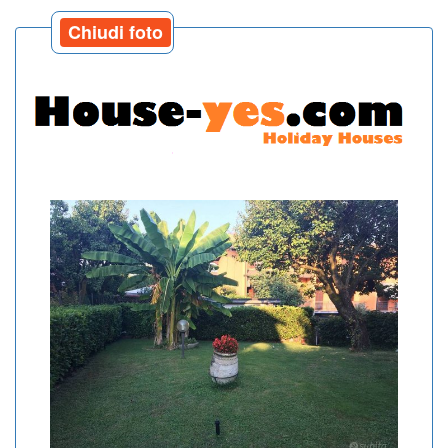
Chiudi foto