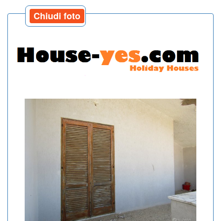
Chiudi foto