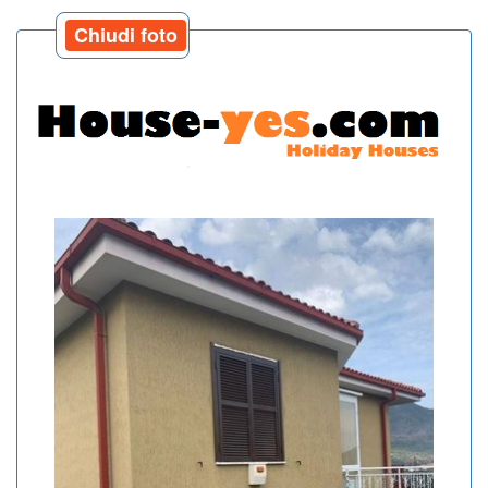
Chiudi foto