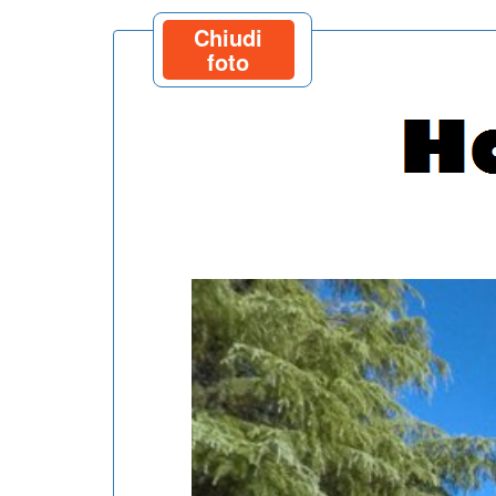
Chiudi
foto